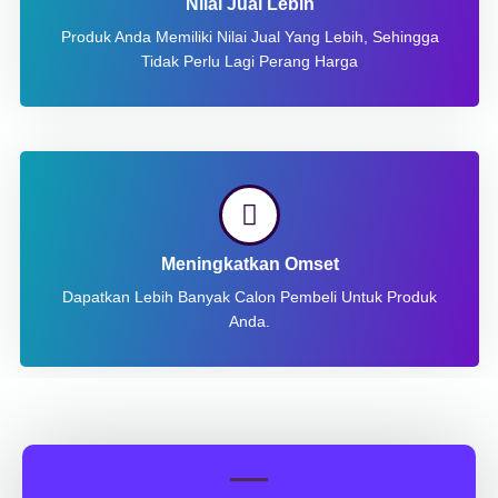
Nilai Jual Lebih
Produk Anda Memiliki Nilai Jual Yang Lebih, Sehingga
Tidak Perlu Lagi Perang Harga
Meningkatkan Omset
Dapatkan Lebih Banyak Calon Pembeli Untuk Produk
Anda.