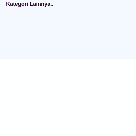
Kategori Lainnya..