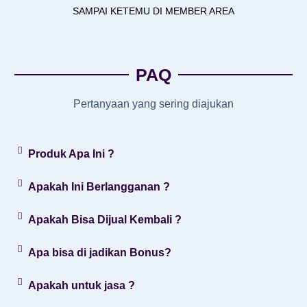
SAMPAI KETEMU DI MEMBER AREA
PAQ
Pertanyaan yang sering diajukan
Produk Apa Ini ?
Apakah Ini Berlangganan ?
Apakah Bisa Dijual Kembali ?
Apa bisa di jadikan Bonus?
Apakah untuk jasa ?