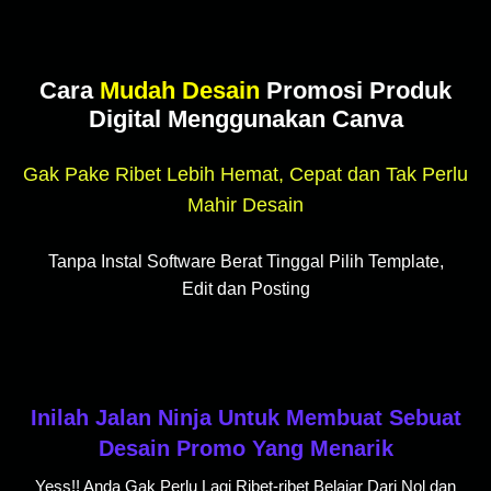
Cara
Mudah Desain
Promosi Produk
Digital Menggunakan Canva
Gak Pake Ribet Lebih Hemat, Cepat dan Tak Perlu
Mahir Desain
Tanpa Instal Software Berat Tinggal Pilih Template,
Edit dan Posting
Inilah Jalan Ninja Untuk Membuat Sebuat
Desain Promo Yang Menarik
Yess!! Anda Gak Perlu Lagi Ribet-ribet Belajar Dari Nol dan