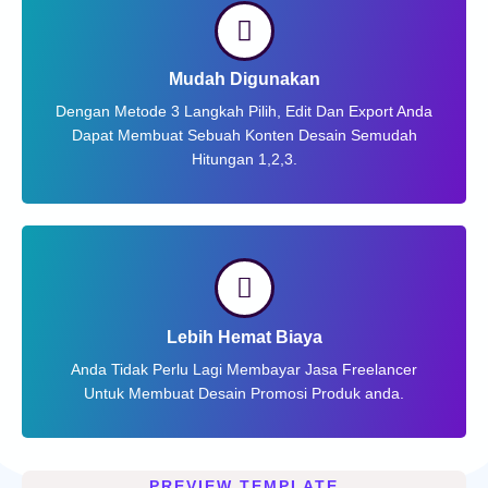
Mudah Digunakan
Dengan Metode 3 Langkah Pilih, Edit Dan Export Anda
Dapat Membuat Sebuah Konten Desain Semudah
Hitungan 1,2,3.
Lebih Hemat Biaya
Anda Tidak Perlu Lagi Membayar Jasa Freelancer
Untuk Membuat Desain Promosi Produk anda.
PREVIEW TEMPLATE