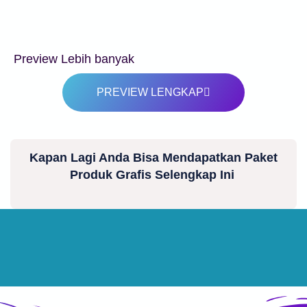
Preview Lebih banyak
PREVIEW LENGKAP
Kapan Lagi Anda Bisa Mendapatkan Paket
Produk Grafis Selengkap Ini