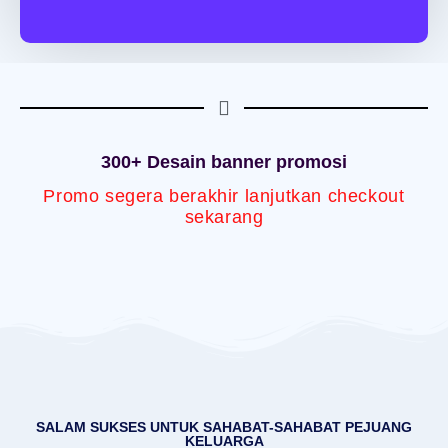
300+ Desain banner promosi
Promo segera berakhir lanjutkan checkout
sekarang
SALAM SUKSES UNTUK SAHABAT-SAHABAT PEJUANG
KELUARGA