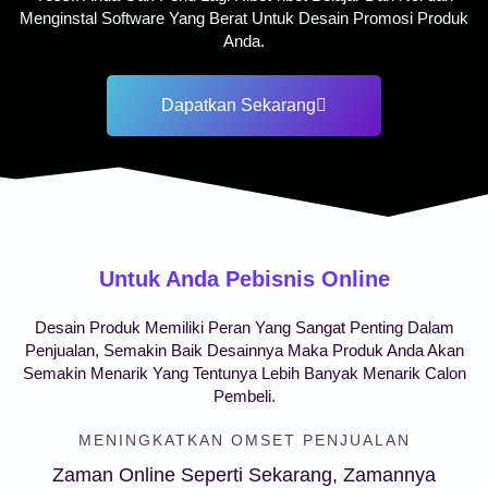
Menginstal Software Yang Berat Untuk Desain Promosi Produk
Anda.
Dapatkan Sekarang
Untuk Anda Pebisnis Online
Desain Produk Memiliki Peran Yang Sangat Penting Dalam
Penjualan, Semakin Baik Desainnya Maka Produk Anda Akan
Semakin Menarik Yang Tentunya Lebih Banyak Menarik Calon
Pembeli.
MENINGKATKAN OMSET PENJUALAN
Zaman Online Seperti Sekarang, Zamannya