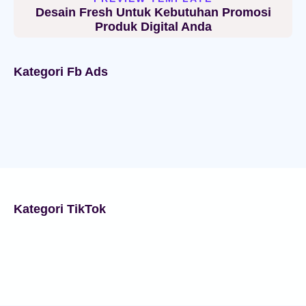
Desain Fresh Untuk Kebutuhan Promosi
Produk Digital Anda
Kategori Fb Ads
Kategori TikTok