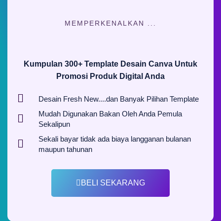
MEMPERKENALKAN ...
Kumpulan 300+ Template Desain Canva Untuk
Promosi Produk Digital Anda
Desain Fresh New....dan Banyak Pilihan Template
Mudah Digunakan Bakan Oleh Anda Pemula
Sekalipun
Sekali bayar tidak ada biaya langganan bulanan
maupun tahunan
BELI SEKARANG