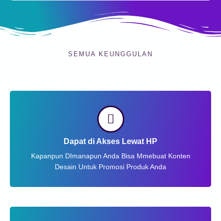
SEMUA KEUNGGULAN
Dapat di Akses Lewat HP
Kapanpun DImanapun Anda Bisa Mmebuat Konten
Desain Untuk Promosi Produk Anda