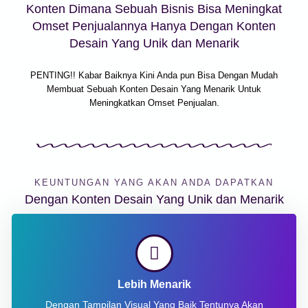
Konten Dimana Sebuah Bisnis Bisa Meningkat
Omset Penjualannya Hanya Dengan Konten
Desain Yang Unik dan Menarik
PENTING!! Kabar Baiknya Kini Anda pun Bisa Dengan Mudah
Membuat Sebuah Konten Desain Yang Menarik Untuk
Meningkatkan Omset Penjualan.
KEUNTUNGAN YANG AKAN ANDA DAPATKAN
Dengan Konten Desain Yang Unik dan Menarik
Lebih Menarik
Dengan Tampilan Visual Yang Baik Tentunya Akan