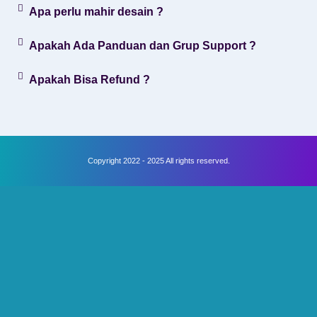
Apa perlu mahir desain ?
Apakah Ada Panduan dan Grup Support ?
Apakah Bisa Refund ?
Copyright 2022 - 2025 All rights reserved.