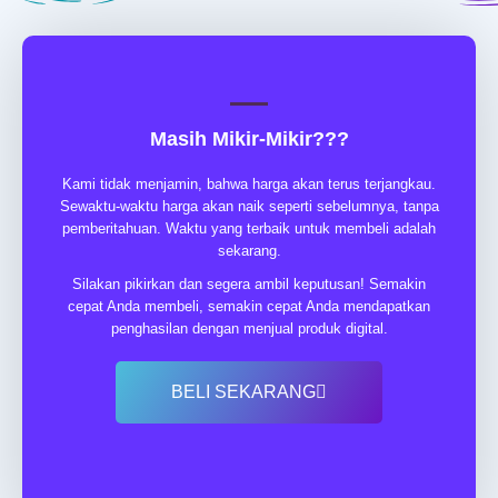
Masih Mikir-Mikir???
Kami tidak menjamin, bahwa harga akan terus terjangkau.
Sewaktu-waktu harga akan naik seperti sebelumnya, tanpa
pemberitahuan. Waktu yang terbaik untuk membeli adalah
sekarang.
Silakan pikirkan dan segera ambil keputusan! Semakin
cepat Anda membeli, semakin cepat Anda mendapatkan
penghasilan dengan menjual produk digital.
BELI SEKARANG