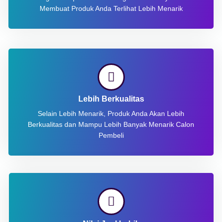
Membuat Produk Anda Terlihat Lebih Menarik
Lebih Berkualitas
Selain Lebih Menarik, Produk Anda Akan Lebih
Berkualitas dan Mampu Lebih Banyak Menarik Calon
Pembeli