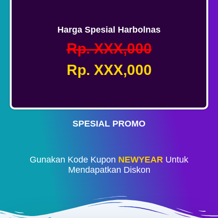
Harga Spesial Harbolnas
Rp. XXX,000
Rp. XXX,000
SPESIAL PROMO
Gunakan Kode Kupon
NEWYEAR
Untuk
Mendapatkan Diskon