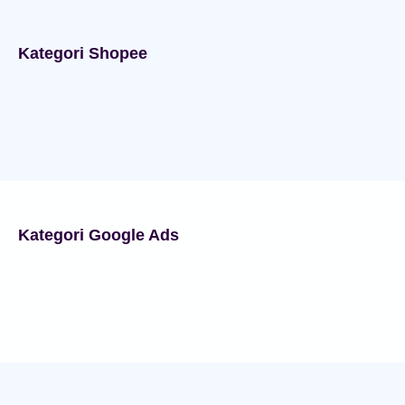
Kategori Shopee
Kategori Google Ads