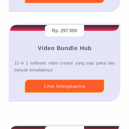
Rp. 297.000
Video Bundle Hub
13 in 1 software video creator yang siap pakai dan
banyak templatenya
Lihat Selengkapnya