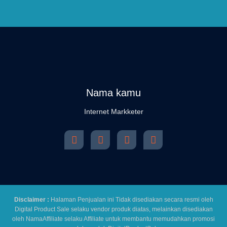
Nama kamu
Internet Markketer
Disclaimer :
Halaman Penjualan ini Tidak disediakan secara resmi oleh
Digital Product Sale selaku vendor produk diatas, melainkan disediakan
oleh NamaAffiliate selaku Affiliate untuk membantu memudahkan promosi