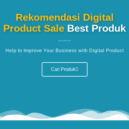
Rekomendasi Digital
Product Sale
Best Produk
Help to Improve Your Business with Digital Product
Cari Produk