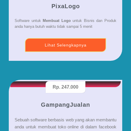
PixaLogo
Software untuk
Membuat Logo
untuk Bisnis dan Produk
anda hanya butuh waktu tidak sampai 5 menit
Lihat Selengkapnya
Rp. 247.000
GampangJualan
Sebuah software berbasis web yang akan membantu
anda untuk membuat toko online di dalam facebook