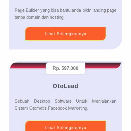
Page Builder yang bisa bantu anda bikin landing page
tanpa domain dan hosting
Lihat Selengkapnya
Rp. 597.000
OtoLead
Sebuah Desktop Software Untuk Menjalankan
Sistem Otomatis Facebook Marketing.
Lihat Selengkapnya