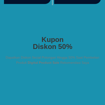
Kupon
Diskon 50%
Dapatkan Diskon Secial Potongan Hingga 50% Saat Pembelian
Produk
Digital Product Sale
Rekomendasi Saya