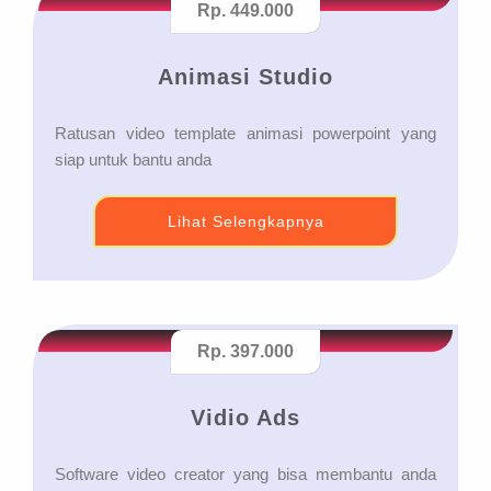
Rp. 449.000
Animasi Studio
Ratusan video template animasi powerpoint yang
siap untuk bantu anda
Lihat Selengkapnya
Rp. 397.000
Vidio Ads
Software video creator yang bisa membantu anda