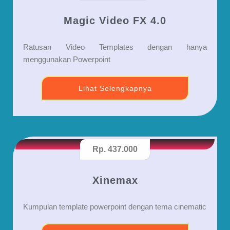
Magic Video FX 4.0
Ratusan Video Templates dengan hanya
menggunakan Powerpoint
Lihat Selengkapnya
Rp. 437.000
Xinemax
Kumpulan template powerpoint dengan tema cinematic