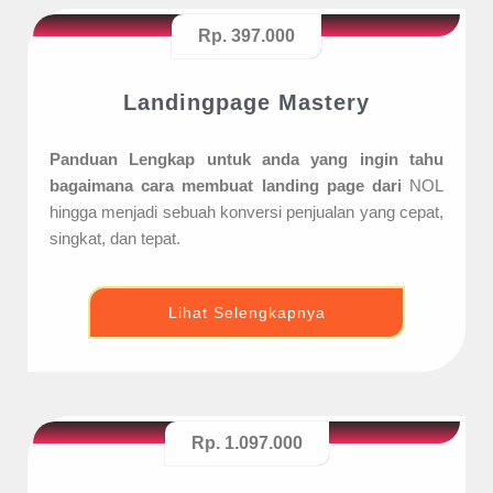
Rp. 397.000
Landingpage Mastery
Panduan Lengkap untuk anda yang ingin tahu
bagaimana cara membuat landing page dari
NOL
hingga menjadi sebuah konversi penjualan yang cepat,
singkat, dan tepat.
Lihat Selengkapnya
Rp. 1.097.000