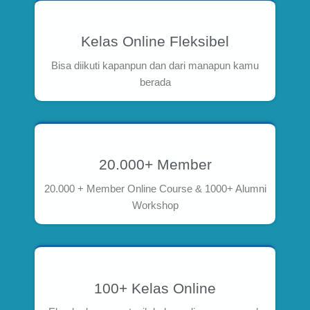
Kelas Online Fleksibel
Bisa diikuti kapanpun dan dari manapun kamu
berada
20.000+ Member
20.000 + Member Online Course & 1000+ Alumni
Workshop
100+ Kelas Online