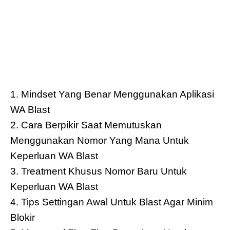
1. Mindset Yang Benar Menggunakan Aplikasi
WA Blast
2. Cara Berpikir Saat Memutuskan
Menggunakan Nomor Yang Mana Untuk
Keperluan WA Blast
3. Treatment Khusus Nomor Baru Untuk
Keperluan WA Blast
4. Tips Settingan Awal Untuk Blast Agar Minim
Blokir