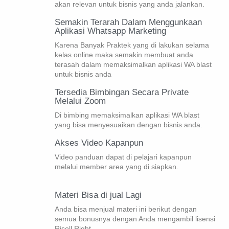
akan relevan untuk bisnis yang anda jalankan.
Semakin Terarah Dalam Menggunkaan
Aplikasi Whatsapp Marketing
Karena Banyak Praktek yang di lakukan selama
kelas online maka semakin membuat anda
terasah dalam memaksimalkan aplikasi WA blast
untuk bisnis anda
Tersedia Bimbingan Secara Private
Melalui Zoom
Di bimbing memaksimalkan aplikasi WA blast
yang bisa menyesuaikan dengan bisnis anda.
Akses Video Kapanpun
Video panduan dapat di pelajari kapanpun
melalui member area yang di siapkan.
Materi Bisa di jual Lagi
Anda bisa menjual materi ini berikut dengan
semua bonusnya dengan Anda mengambil lisensi
Risell Right