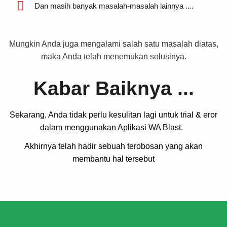
Dan masih banyak masalah-masalah lainnya ....
Mungkin Anda juga mengalami salah satu masalah diatas,
maka Anda telah menemukan solusinya.
Kabar Baiknya ...
Sekarang, Anda tidak perlu kesulitan lagi untuk trial & eror
dalam menggunakan Aplikasi WA Blast.
Akhirnya telah hadir sebuah terobosan yang akan
membantu hal tersebut