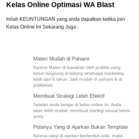
Kelas Online Optimasi WA Blast
Inilah KEUNTUNGAN yang anda dapatkan ketika join
Kelas Online Ini Sekarang Juga :
Materi Mudah di Pahami
Karena Materi di bawakan oleh praktisi yang
terjun langsung di bidang whatsapp marketing
lebih dari 6 tahun, Jadi mudah di pahami & di
praktekan.
Membuat Strategi Lebih Efektif
Setelah anda belajar di kelas online ini. Anda
akan lebih mudah membuat startegi sesuai bisnis
anda
Polanya Yang di Ajarkan Bukan Template
Karena yang di ajarkan berbentuk pola, maka