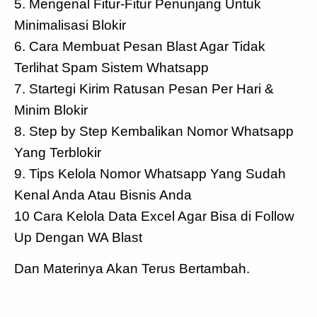
5. Mengenal Fitur-Fitur Penunjang Untuk
Minimalisasi Blokir
6. Cara Membuat Pesan Blast Agar Tidak
Terlihat Spam Sistem Whatsapp
7. Startegi Kirim Ratusan Pesan Per Hari &
Minim Blokir
8. Step by Step Kembalikan Nomor Whatsapp
Yang Terblokir
9. Tips Kelola Nomor Whatsapp Yang Sudah
Kenal Anda Atau Bisnis Anda
10 Cara Kelola Data Excel Agar Bisa di Follow
Up Dengan WA Blast
Dan Materinya Akan Terus Bertambah.