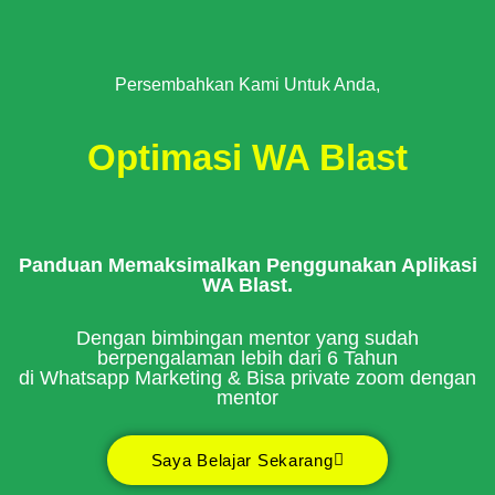
Persembahkan Kami Untuk Anda,
Optimasi WA Blast
Panduan Memaksimalkan Penggunakan Aplikasi
WA Blast.
Dengan bimbingan mentor yang sudah
berpengalaman lebih dari 6 Tahun
di Whatsapp Marketing & Bisa private zoom dengan
mentor
Saya Belajar Sekarang