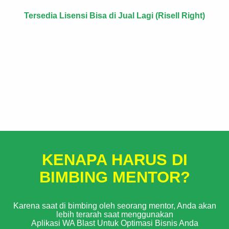
Tersedia Lisensi Bisa di Jual Lagi (Risell Right)
KENAPA HARUS DI
BIMBING MENTOR?
Karena saat di bimbing oleh seorang mentor, Anda akan
lebih terarah saat menggunakan
Aplikasi WA Blast Untuk Optimasi Bisnis Anda