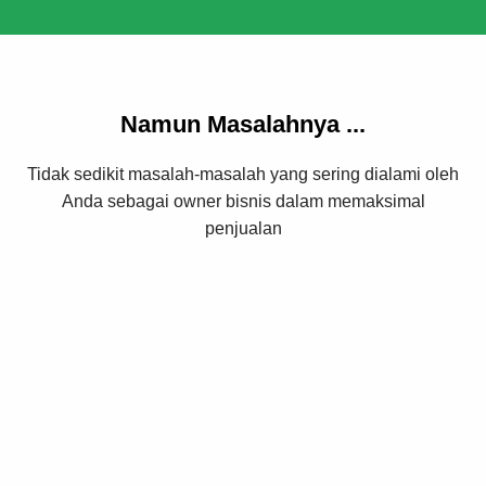
Namun Masalahnya ...
Tidak sedikit masalah-masalah yang sering dialami oleh
Anda sebagai owner bisnis dalam memaksimal
penjualan