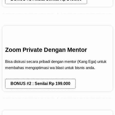
Zoom Private Dengan Mentor
Bisa diskusi secara pribadi dengan mentor (Kang Ega) untuk
membahas mengoptimasi wa blast untuk bisnis anda.
BONUS #2 : Senilai Rp 199.000