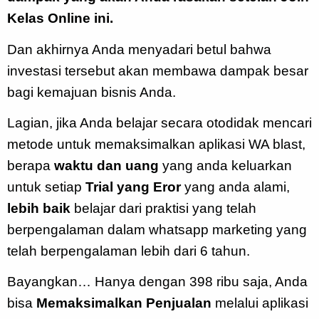
Kelas Online ini
.
Dan akhirnya Anda menyadari betul bahwa
investasi tersebut akan membawa dampak besar
bagi kemajuan bisnis Anda.
Lagian, jika Anda belajar secara otodidak mencari
metode untuk memaksimalkan aplikasi WA blast,
berapa
waktu dan uang
yang anda keluarkan
untuk setiap
Trial yang Eror
yang anda alami,
lebih baik
belajar dari praktisi yang telah
berpengalaman dalam whatsapp marketing yang
telah berpengalaman lebih dari 6 tahun.
Bayangkan… Hanya dengan 398 ribu saja, Anda
bisa
Memaksimalkan Penjualan
melalui aplikasi