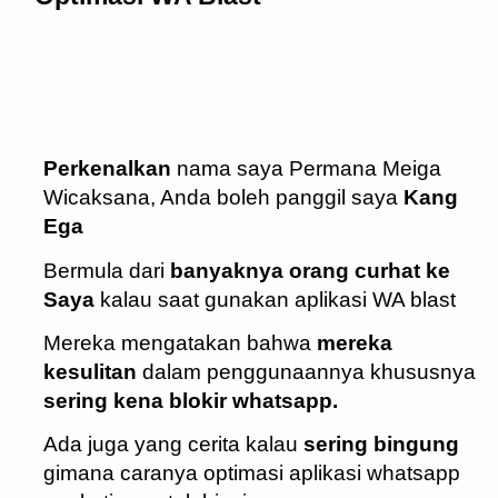
Pe
rkenalkan
nama saya Permana Meiga
Wicaksana, Anda boleh panggil saya
Kang
Ega
Bermula dari
banyaknya orang curhat ke
Saya
kalau saat gunakan aplikasi WA blast
Mereka mengatakan bahwa
mereka
kesulitan
dalam penggunaannya khususnya
sering kena blokir whatsapp.
Ada juga yang cerita kalau
sering bingung
gimana caranya optimasi aplikasi whatsapp