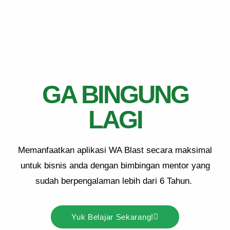
GA BINGUNG
LAGI
Memanfaatkan aplikasi WA Blast secara maksimal
untuk bisnis anda dengan bimbingan mentor yang
sudah berpengalaman lebih dari 6 Tahun.
Yuk Belajar Sekarang!