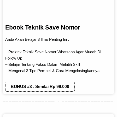
Ebook Teknik Save Nomor
Anda Akan Belajar 3 Ilmu Penting Ini :
– Praktek Teknik Save Nomor Whatsapp Agar Mudah Di
Follow Up
– Belajar Tentang Fokus Dalam Melatih Skill
– Mengenal 3 Tipe Pembeli & Cara Mengclosingkannya
BONUS #3 : Senilai Rp 99.000