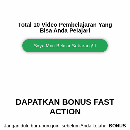
Total 10 Video Pembelajaran Yang
Bisa Anda Pelajari
Saya Mau Belajar Sekarang!
DAPATKAN BONUS FAST
ACTION
Jangan dulu buru-buru join, sebelum Anda ketahui
BONUS