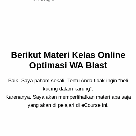
Berikut Materi Kelas Online
Optimasi WA Blast
Baik, Saya paham sekali, Tentu Anda tidak ingin “beli
kucing dalam karung”.
Karenanya, Saya akan memperlihatkan materi apa saja
yang akan di pelajari di eCourse ini.