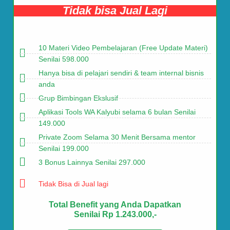
Tidak bisa Jual Lagi
10 Materi Video Pembelajaran (Free Update Materi)
Senilai 598.000
Hanya bisa di pelajari sendiri & team internal bisnis
anda
Grup Bimbingan Ekslusif
Aplikasi Tools WA Kalyubi selama 6 bulan Senilai
149.000
Private Zoom Selama 30 Menit Bersama mentor
Senilai 199.000
3 Bonus Lainnya Senilai 297.000
Tidak Bisa di Jual lagi
Total Benefit yang Anda Dapatkan
Senilai Rp 1.243.000,-