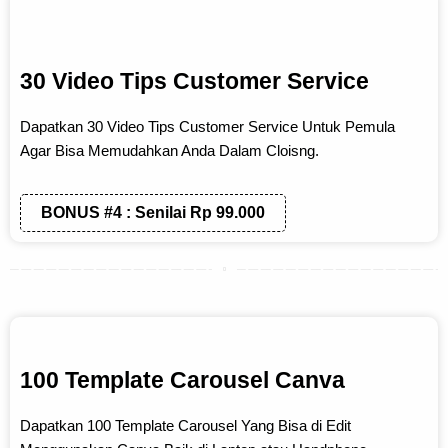
30 Video Tips Customer Service
Dapatkan 30 Video Tips Customer Service Untuk Pemula
Agar Bisa Memudahkan Anda Dalam Cloisng.
BONUS #4 : Senilai Rp 99.000
100 Template Carousel Canva
Dapatkan 100 Template Carousel Yang Bisa di Edit