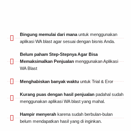
Bingung memulai dari mana
untuk menggunakan
aplikasi WA blast agar sesuai dengan bisnis Anda.
Belum paham Step-Stepnya Agar Bisa
Memaksimalkan Penjualan
menggunakan Aplikasi
WA Blast
Menghabiskan banyak waktu
untuk Trial & Eror
Kurang puas dengan hasil penjualan
padahal sudah
menggunakan aplikasi WA blast yang mahal.
Hampir menyerah
karena sudah berbulan-bulan
belum mendapatkan hasil yang di inginkan.