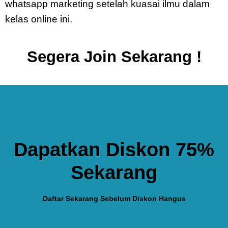
whatsapp marketing setelah kuasai ilmu dalam
kelas online ini.
Segera Join Sekarang !
Dapatkan Diskon 75%
Sekarang
Daftar Sekarang Sebelum Diskon Hangus