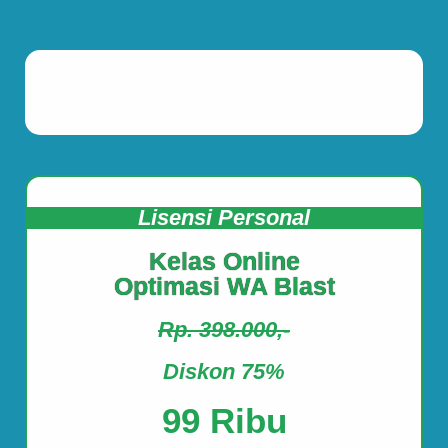
Lisensi Personal
Kelas Online
Optimasi WA Blast
Rp. 398.000,-
Diskon 75%
99 Ribu