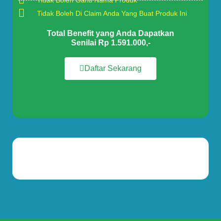
Tidak Boleh Ganti Nama Produk
Tidak Boleh Di Claim Anda Yang Buat Produk Ini
Total Benefit yang Anda Dapatkan
Senilai Rp 1.591.000,-
Daftar Sekarang