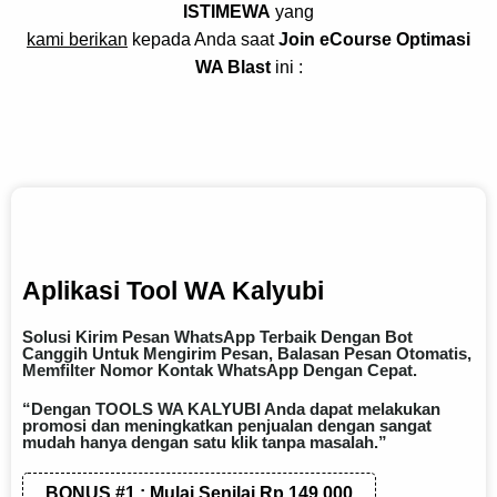
ISTIMEWA
yang
kami berikan
kepada Anda saat
Join eCourse Optimasi
WA Blast
ini :
Aplikasi Tool WA Kalyubi
Solusi Kirim Pesan WhatsApp Terbaik Dengan Bot
Canggih Untuk Mengirim Pesan, Balasan Pesan Otomatis,
Memfilter Nomor Kontak WhatsApp Dengan Cepat.
“Dengan TOOLS WA KALYUBI Anda dapat melakukan
promosi dan meningkatkan penjualan dengan sangat
mudah hanya dengan satu klik tanpa masalah.”
BONUS #1 : Mulai Senilai Rp 149.000